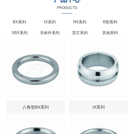
PRODUCTS
BX系列
IX系列
RX系列
R垫系列
SBX系列
非标件系列
其它系列
其他系列
八角垫BX系列
IX系列