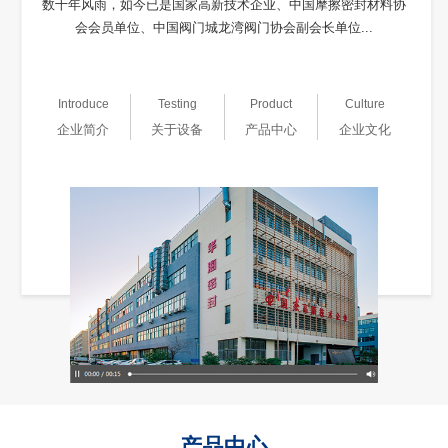
数十年风雨，如今已是国家高新技术企业、中国摩擦密封材料协
会会员单位、中国阀门城龙湾阀门协会副会长单位...
Introduce
Testing
Product
Culture
企业简介
关于设备
产品中心
企业文化
产品中心